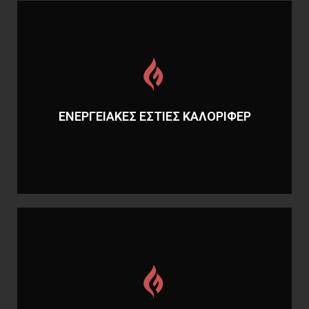
Περισσότερα
ΕΝΕΡΓΕΙΑΚΕΣ ΕΣΤΙΕΣ ΚΑΛΟΡΙΦΕΡ
ΕΝΕΡΓΕΙΑΚΕΣ ΕΣΤΙΕΣ ΚΑΛΟΡΙΦΕΡ
Περισσότερα