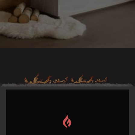
Περισσότερα