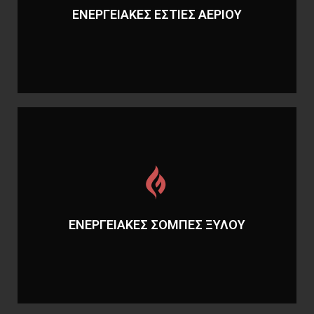
ΕΝΕΡΓΕΙΑΚΕΣ ΕΣΤΙΕΣ ΑΕΡΙΟΥ
ΕΝΕΡΓΕΙΑΚΕΣ ΕΣΤΙΕΣ ΑΕΡΙΟΥ
Περισσότερα
ΕΝΕΡΓΕΙΑΚΕΣ ΣΟΜΠΕΣ ΞΥΛΟΥ
ΕΝΕΡΓΕΙΑΚΕΣ ΣΟΜΠΕΣ ΞΥΛΟΥ