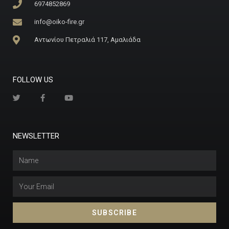
6974852869
info@oiko-fire.gr
Αντωνίου Πετραλιά 117, Αμαλιάδα
FOLLOW US
NEWSLETTER
SUBSCRIBE