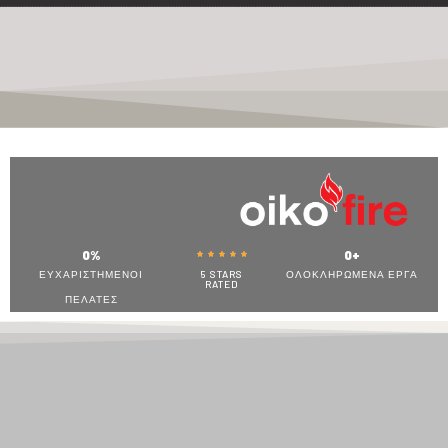
0
%
0
+





ΕΥΧΑΡΙΣΤΗΜΕΝΟΙ
5 STARS
ΟΛΟΚΛΗΡΩΜΕΝΑ ΕΡΓΑ
RATED
ΠΕΛΑΤΕΣ