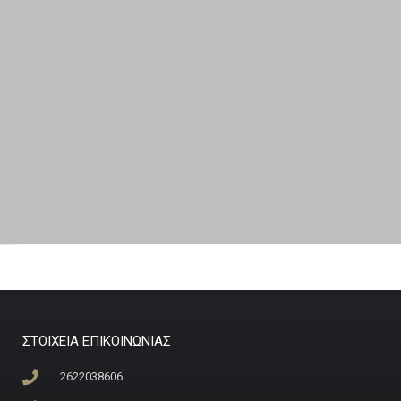
ΣΤΟΙΧΕΙΑ ΕΠΙΚΟΙΝΩΝΙΑΣ
2622038606