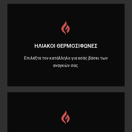
Περισσότερα
ΗΛΙΑΚΟΙ ΘΕΡΜΟΣΙΦΩΝΕΣ
ΗΛΙΑΚΟΙ ΘΕΡΜΟΣΙΦΩΝΕΣ
Επιλέξτε τον κατάλληλο για εσάς βάσει των
αναγκών σας.
Περισσότερα