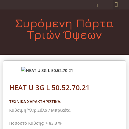
Συρόμενη Πόρτα
Τριών Όψεων
HEAT U 3G L 50.52.70.21
ΤΕΧΝΙΚΑ ΧΑΡΑΚΤΗΡΙΣΤΙΚΑ:
Καύσιμη Ύλη: Ξύλο / Μπρικέτα
Ποσοστό Καύσης: > 83,3 %