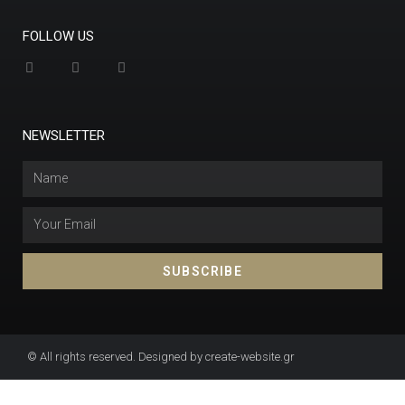
FOLLOW US
NEWSLETTER
SUBSCRIBE
© All rights reserved. Designed by create-website.gr