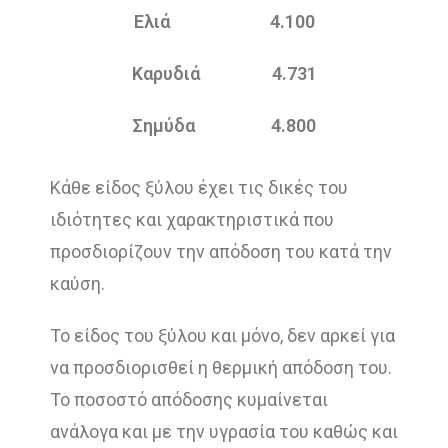
Ελιά 4.100
Καρυδιά 4.731
Σημύδα 4.800
Κάθε είδος ξύλου έχει τις δικές του
ιδιότητες και χαρακτηριστικά που
προσδιορίζουν την απόδοση του κατά την
καύση.
Το είδος του ξύλου και μόνο, δεν αρκεί για
να προσδιορισθεί η θερμική απόδοση του.
Το ποσοστό απόδοσης κυμαίνεται
ανάλογα και με την υγρασία του καθώς και