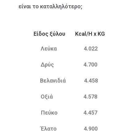
είναι το καταλληλότερο;
Είδος ξύλου Kcal/H x KG
Λεύκα 4.022
Δρύς 4.700
Βελανιδιά 4.458
Οξιά 4.578
Πεύκο 4.457
Έλατο 4.900