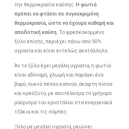
την θερμοκρασία καύσης.
Η φωτιά
πρέπει να φτάσει σε συγκεκριμένη
θερμοκρασία, ώστε να έχουμε καθαρή και
αποδοτική καύση.
Το φρεσκοκομμένο
ξύλο επίσης, περιέχει πάνω από 50%
υγρασία και είναι εντελώς ακατάλληλο.
Άν το ξύλο έχει μεγάλη υγρασία, η φωτιά
είναι αδύναμη, χλωμή και παράγει ένα
βαρύ, πυκνό πέπλο καπνού, άκαφτη πίσσα
και κρεόζοτο, με αποτέλεσμα το γρήγορο
μαύρισμα του κρυστάλου στα ενεργειακά
τζάκια και τις σόμπες.
Ξύλο με μεγάλη υγρασία, μειώνει