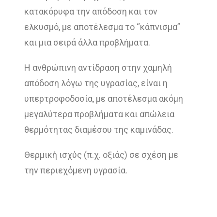
κατακόρυφα την απόδοση και τον
ελκυσμό, με αποτέλεσμα το “κάπνισμα”
και μια σειρά άλλα προβλήματα.
Η ανθρώπινη αντίδραση στην χαμηλή
απόδοση λόγω της υγρασίας, είναι η
υπερτροφοδοσία, με αποτέλεσμα ακόμη
μεγαλύτερα προβλήματα και απώλεια
θερμότητας διαμέσου της καμινάδας.
Θερμική ισχύς (π.χ. οξιάς) σε σχέση με
την περιεχόμενη υγρασία.