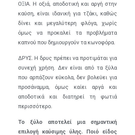
ΟΞΙΑ. Η οξιά, αποδοτική και αργή στην
καύση, είναι ιδανική για τζάκι, καθώς
δίνει και μεγαλύτερη φλόγα, χωρίς
όμως να προκαλεί τα προβλήματα
καπνού που δημιουργούν τα κωνοφόρα.
ΔΡΥΣ. Η δρυς πρέπει να προτιμάται για
συνεχή χρήση. Δεν είναι από τα ξύλα
που αρπάζουν εύκολα, δεν βολεύει για
προσάναμμα, όμως καίει αργά και
αποδοτικά και διατηρεί τη φωτιά
περισσότερο.
Το ξύλο αποτελεί μια σημαντική
επιλογή καύσιμης ύλης. Ποιό είδος