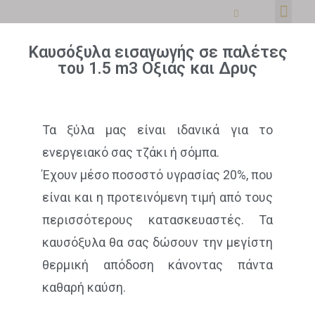
Καυσόξυλα εισαγωγής σε παλέτες
του 1.5 m3 Οξιάς και Δρυς
Τα ξύλα μας είναι ιδανικά για το
ενεργειακό σας τζάκι ή σόμπα.
Έχουν μέσο ποσοστό υγρασίας 20%, που
είναι και η προτεινόμενη τιμή από τους
περισσότερους κατασκευαστές. Τα
καυσόξυλα θα σας δώσουν την μεγίστη
θερμική απόδοση κάνοντας πάντα
καθαρή καύση.