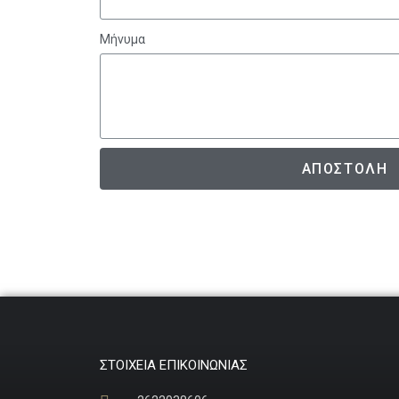
Μήνυμα
ΑΠΟΣΤΟΛΗ
ΣΤΟΙΧΕΙΑ ΕΠΙΚΟΙΝΩΝΙΑΣ