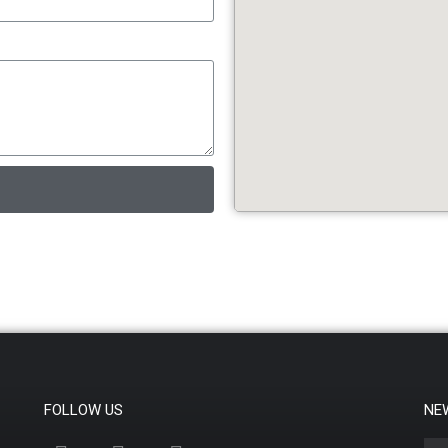
FOLLOW US
NE