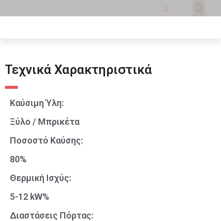
Τεχνικά Χαρακτηριστικά
Καύσιμη Ύλη:
Ξύλο / Μπρικέτα
Ποσοστό Καύσης:
80%
Θερμική Ισχύς:
5-12 kW%
Διαστάσεις Πόρτας: