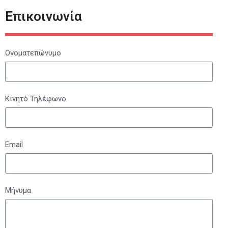
Επικοινωνία
Ονοματεπώνυμο
Κινητό Τηλέφωνο
Email
Μήνυμα