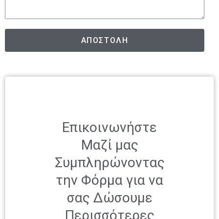
ΑΠΟΣΤΟΛΗ
Επικοινωνήστε
Μαζί μας
Συμπληρώνοντας
την Φόρμα για να
σας Δώσουμε
Περισσότερες