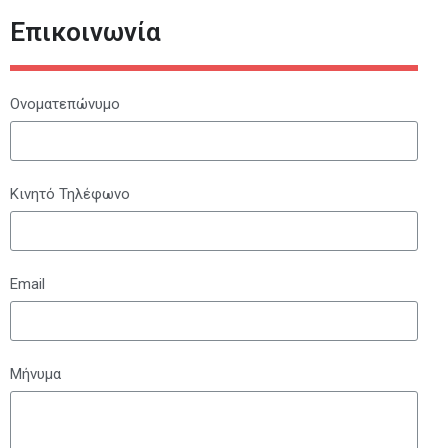
Επικοινωνία
Ονοματεπώνυμο
Κινητό Τηλέφωνο
Email
Μήνυμα