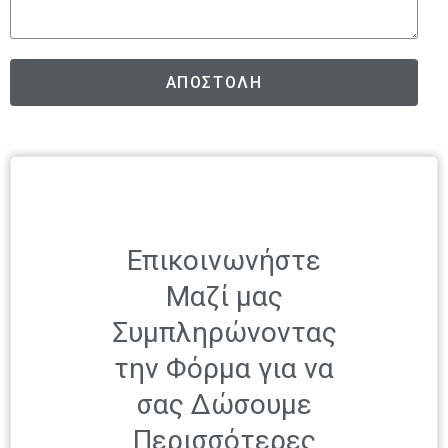
ΑΠΟΣΤΟΛΗ
Επικοινωνήστε
Μαζί μας
Συμπληρώνοντας
την Φόρμα για να
σας Δώσουμε
Περισσότερες