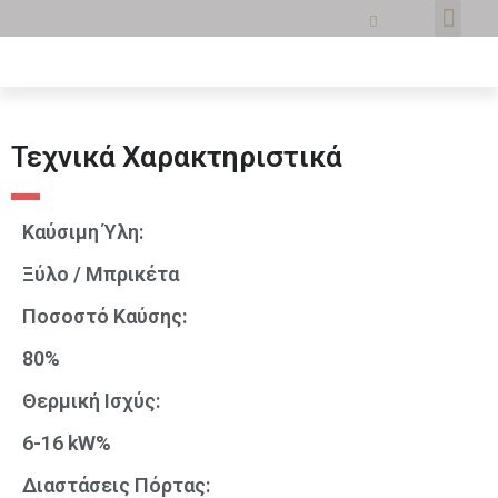
Τεχνικά Χαρακτηριστικά
Καύσιμη Ύλη:
Ξύλο / Μπρικέτα
Ποσοστό Καύσης:
80%
Θερμική Ισχύς:
6-16 kW%
Διαστάσεις Πόρτας: